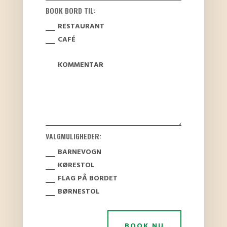
BOOK BORD TIL:
RESTAURANT
CAFÉ
VALGMULIGHEDER:
BARNEVOGN
KØRESTOL
FLAG PÅ BORDET
BØRNESTOL
BOOK NU