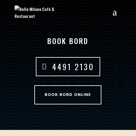
BOOK BORD
4491 2130
BOOK BORD ONLINE