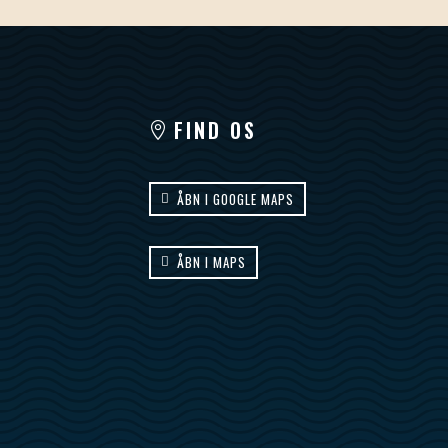
FIND OS
ÅBN I GOOGLE MAPS
ÅBN I MAPS