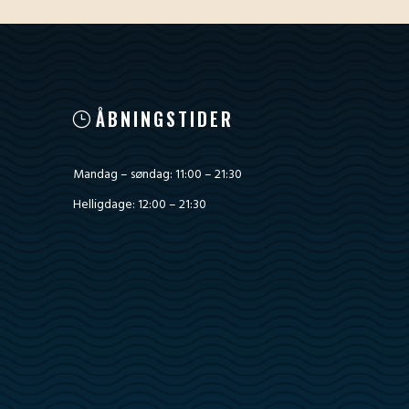
ÅBNINGSTIDER
Mandag – søndag: 11:00 – 21:30
Helligdage: 12:00 – 21:30