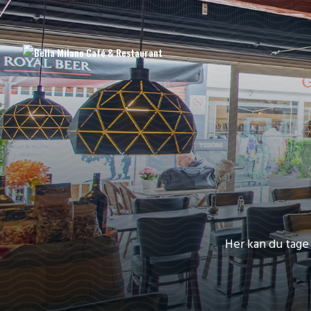
Her kan du tage 